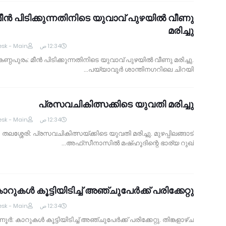
ീന്‍ പിടിക്കുന്നതിനിടെ യുവാവ് പുഴയില്‍ വീണു
മരിച്ചു
sk - Main
12:34 ص
കണ്ഠപുരം: മീന്‍ പിടിക്കുന്നതിനിടെ യുവാവ് പുഴയില്‍ വീണു മരിച്ചു.
പയ്യാവൂര്‍ ശാന്തിനഗറിലെ ചിറയി…
പ്രസവചികിത്സക്കിടെ യുവതി മരിച്ചു
sk - Main
12:34 ص
തലശ്ശേരി: പ്രസവചികിത്സയ്ക്കിടെ യുവതി മരിച്ചു. മുഴപ്പിലങ്ങാട്
അഫ്‌സീനാസില്‍ മഷ്ഹൂദിന്റെ ഭാര്യ റുഖ്…
ാറുകള്‍ കൂട്ടിയിടിച്ച് അഞ്ചുപേര്‍ക്ക് പരിക്കേറ്റു
sk - Main
12:34 ص
ന്നൂര്‍: കാറുകള്‍ കൂട്ടിയിടിച്ച് അഞ്ചുപേര്‍ക്ക് പരിക്കേറ്റു. തിങ്കളാഴ്ച