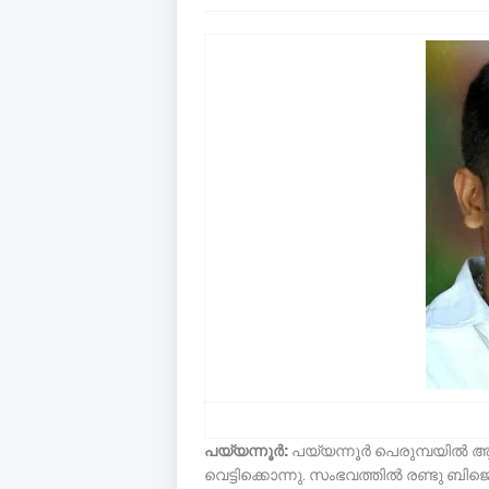
പയ്യന്നൂര്‍:
പയ്യന്നൂര്‍ പെരുമ്പയില്‍
വെട്ടിക്കൊന്നു. സംഭവത്തില്‍ രണ്ടു ബിജെ