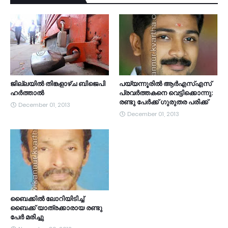
ജില്ലയില്‍ തിങ്കളാഴ്ച ബിജെപി
പയ്യന്നൂരില്‍ ആര്‍എസ്എസ്
ഹര്‍ത്താല്‍
പ്രവര്‍ത്തകനെ വെട്ടിക്കൊന്നു:
രണ്ടു പേര്‍ക്ക് ഗുരുതര പരിക്ക്
December 01, 2013
December 01, 2013
ബൈക്കില്‍ ലോറിയിടിച്ച്
ബൈക്ക് യാത്രക്കാരായ രണ്ടു
പേര്‍ മരിച്ചു