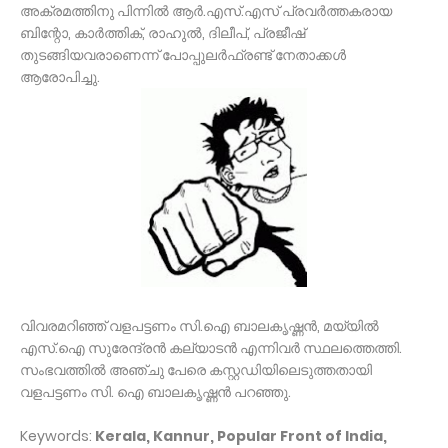
അക്രമത്തിനു പിന്നില്‍ ആര്‍.എസ്.എസ് പ്രവര്‍ത്തകരായ
ബിന്റോ, കാര്‍ത്തിക്, രാഹുല്‍, ദിലീപ്, പ്രജീഷ്
തുടങ്ങിയവരാണെന്ന് പോപ്പുലര്‍ഫ്രണ്ട് നേതാക്കള്‍
ആരോപിച്ചു.
വിവരമറിഞ്ഞ് വളപട്ടണം സി.ഐ ബാലകൃഷ്ണന്‍, മയ്യില്‍
എസ്.ഐ സുരേന്ദ്രന്‍ കല്യാടന്‍ എന്നിവര്‍ സ്ഥലത്തെത്തി.
സംഭവത്തില്‍ അഞ്ചു പേരെ കസ്റ്റഡിയിലെടുത്തതായി
വളപട്ടണം സി. ഐ ബാലകൃഷ്ണന്‍ പറഞ്ഞു.
Keywords:
Kerala, Kannur, Popular Front of India,